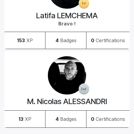
Latifa LEMCHEMA
Bravo !
153
XP
4
Badges
0
Certifications
M. Nicolas ALESSANDRI
13
XP
4
Badges
0
Certifications