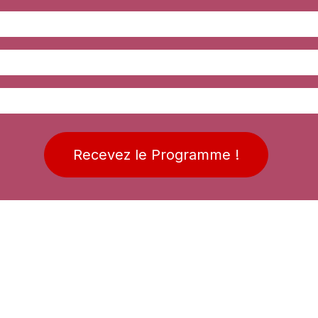
Recevez le Programme !